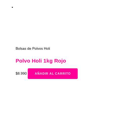
Bolsas de Polvos Holi
Polvo Holi 1kg Rojo
$
8.990
AÑADIR AL CARRITO