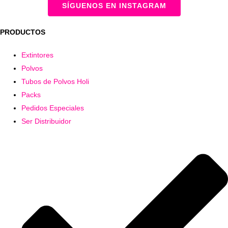
SÍGUENOS EN INSTAGRAM
PRODUCTOS
Extintores
Polvos
Tubos de Polvos Holi
Packs
Pedidos Especiales
Ser Distribuidor