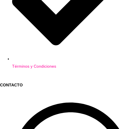
Términos y Condiciones
CONTACTO