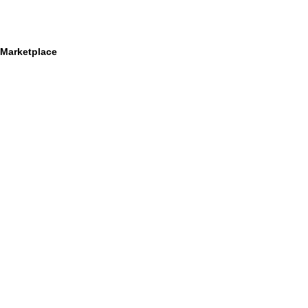
Marketplace