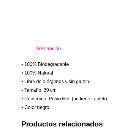
Descripción
• 100% Biodegradable
• 100% Natural
• Libre de alérgenos y sin gluten.
• Tamaño: 30 cm
• Contenido: Polvo Holi (no tiene confeti)
• Color negro
Productos relacionados