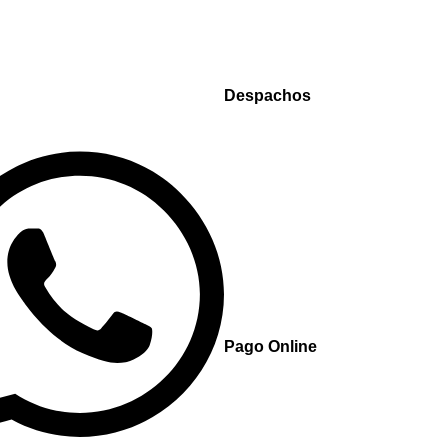
Despachos
Pago Online