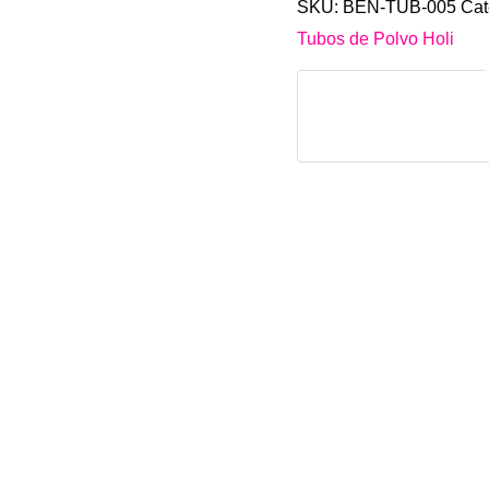
SKU:
BEN-TUB-005
Cat
Tubos de Polvo Holi