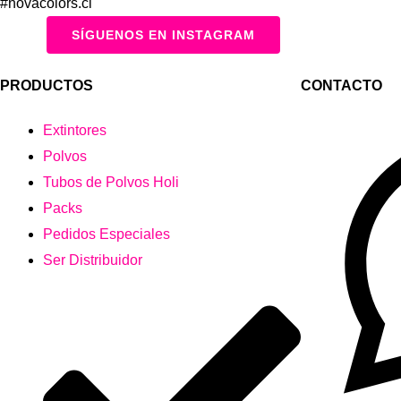
#novacolors.cl
SÍGUENOS EN INSTAGRAM
PRODUCTOS
CONTACTO
Extintores
Polvos
Tubos de Polvos Holi
Packs
Pedidos Especiales
Ser Distribuidor